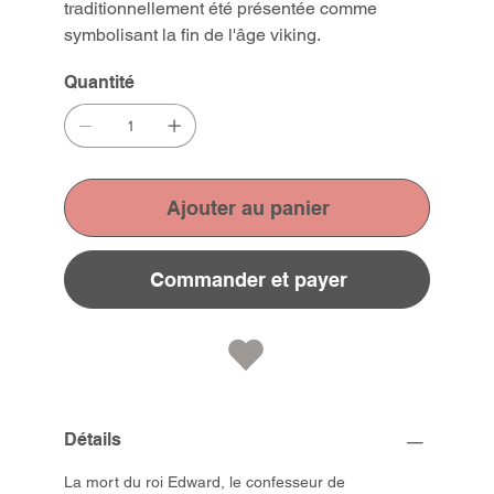
traditionnellement été présentée comme
symbolisant la fin de l'âge viking.
Quantité
Ajouter au panier
Commander et payer
Détails
La mort du roi Edward, le confesseur de