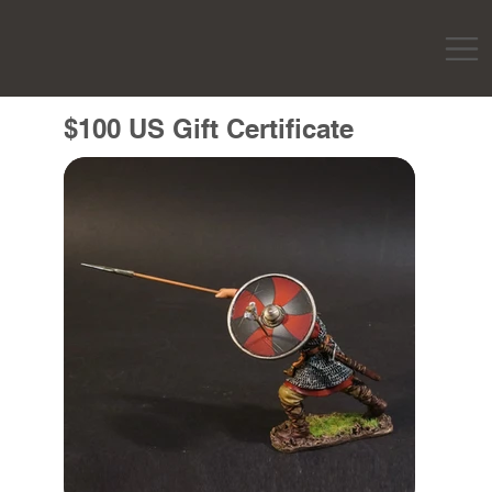
$100 US Gift Certificate