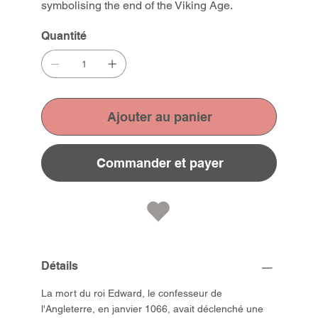
symbolising the end of the Viking Age.
Quantité
Ajouter au panier
Commander et payer
Détails
La mort du roi Edward, le confesseur de
l'Angleterre, en janvier 1066, avait déclenché une