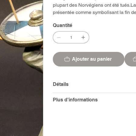
plupart des Norvégiens ont été tués.La 
présentée comme symbolisant la fin de 
Quantité
Ajouter au panier
Détails
Plus d'informations