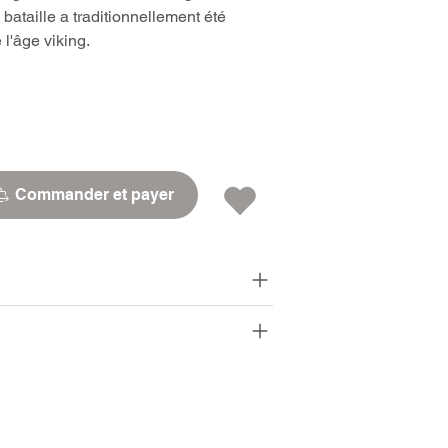
bataille a traditionnellement été
l'âge viking.
Commander et payer