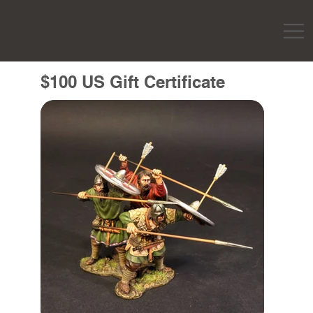
$100 US Gift Certificate