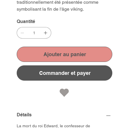
traditionnellement été présentée comme
symbolisant la fin de l'âge viking.
Quantité
Ajouter au panier
Commander et payer
Détails
La mort du roi Edward, le confesseur de