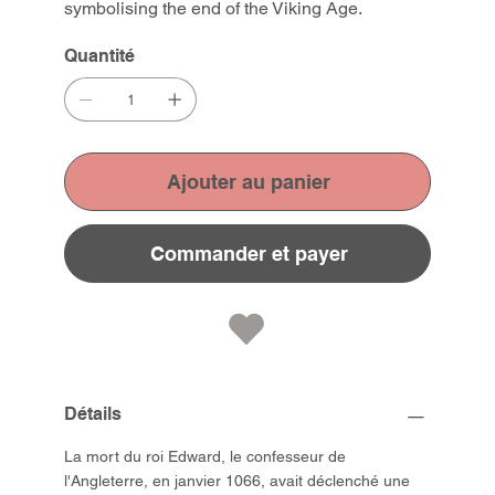
symbolising the end of the Viking Age.
Quantité
Ajouter au panier
Commander et payer
Détails
La mort du roi Edward, le confesseur de
l'Angleterre, en janvier 1066, avait déclenché une