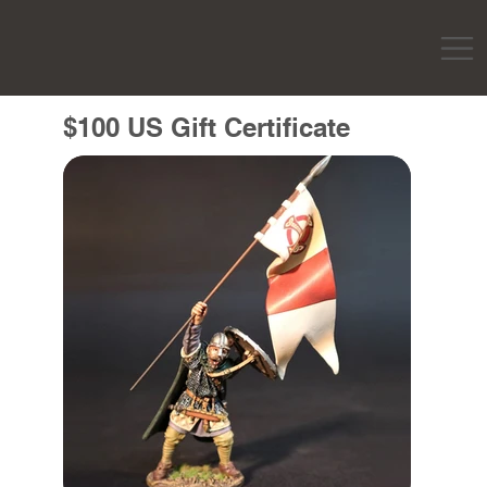
$100 US Gift Certificate