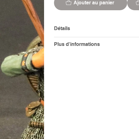
Ajouter au panier
Détails
Plus d'informations