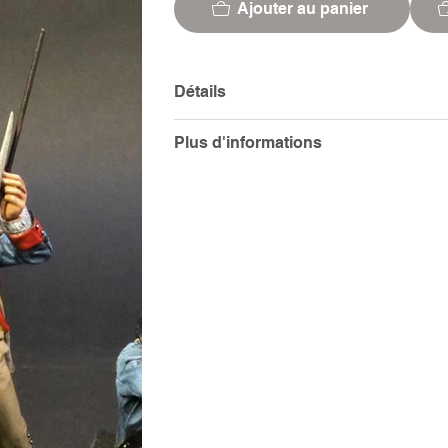
Ajouter au panier
Détails
Plus d'informations