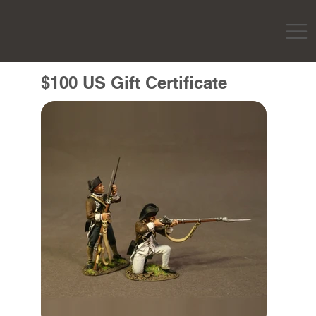
$100 US Gift Certificate