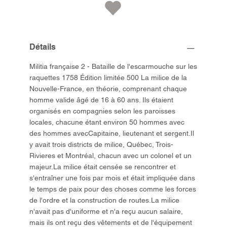
Détails
Militia française 2 - Bataille de l'escarmouche sur les
raquettes 1758 Édition limitée 500 La milice de la
Nouvelle-France, en théorie, comprenant chaque
homme valide âgé de 16 à 60 ans. Ils étaient
organisés en compagnies selon les paroisses
locales, chacune étant environ 50 hommes avec
des hommes avecCapitaine, lieutenant et sergent.Il
y avait trois districts de milice, Québec, Trois-
Rivieres et Montréal, chacun avec un colonel et un
majeur.La milice était censée se rencontrer et
s'entraîner une fois par mois et était impliquée dans
le temps de paix pour des choses comme les forces
de l'ordre et la construction de routes.La milice
n'avait pas d'uniforme et n'a reçu aucun salaire,
mais ils ont reçu des vêtements et de l'équipement