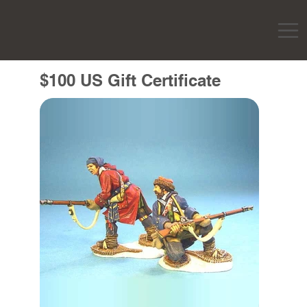
$100 US Gift Certificate