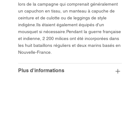
lors de la campagne qui comprenait généralement
un capuchon en tissu, un manteau à capuche de
ceinture et de culotte ou de leggings de style
indigène.Ils étaient également équipés d'un
mousquet si nécessaire.Pendant la guerre française
et indienne, 2 200 milices ont été incorporées dans
les huit bataillons réguliers et deux marins basés en
Nouvelle-France.
Plus d'informations