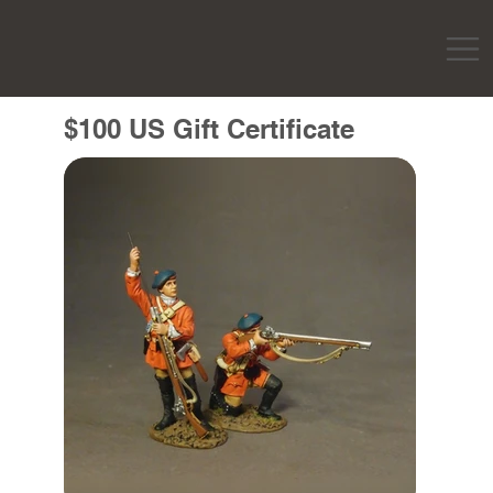
$100 US Gift Certificate