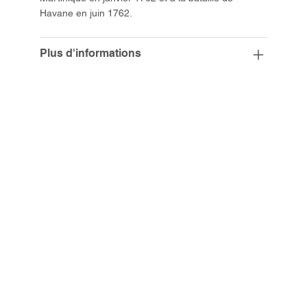
Havane en juin 1762.
Plus d'informations