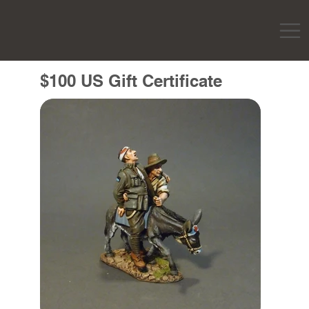
$100 US Gift Certificate