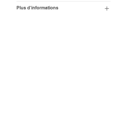
Plus d'informations