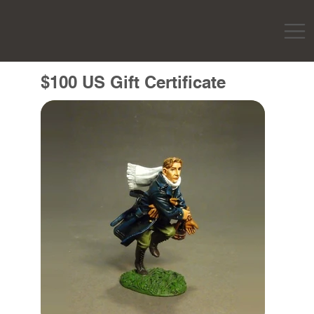
$100 US Gift Certificate