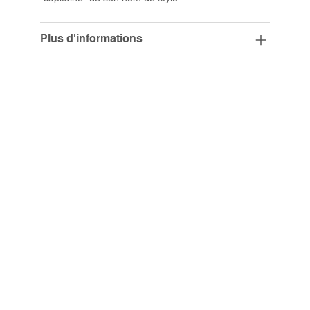
Plus d'informations