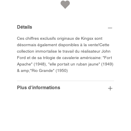
Détails
Ces chiffres exclusifs originaux de Kingsx sont
désormais également disponibles à la vente!Cette
collection immortalise le travail du réalisateur John
Ford et de sa trilogie de cavalerie américaine: "Fort
Apache" (1948), "elle portait un ruban jaune" (1949)
& amp;"Rio Grande" (1950)
Plus d'informations