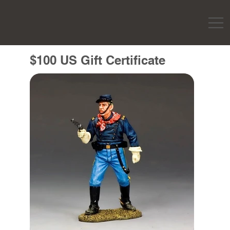
$100 US Gift Certificate