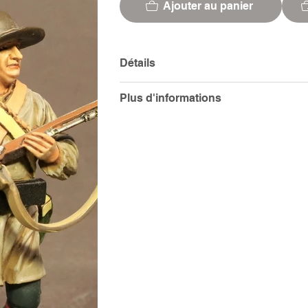
Ajouter au panier
Détails
Plus d'informations