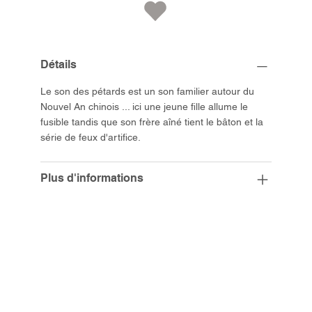
Détails
Le son des pétards est un son familier autour du
Nouvel An chinois ... ici une jeune fille allume le
fusible tandis que son frère aîné tient le bâton et la
série de feux d'artifice.
Plus d'informations