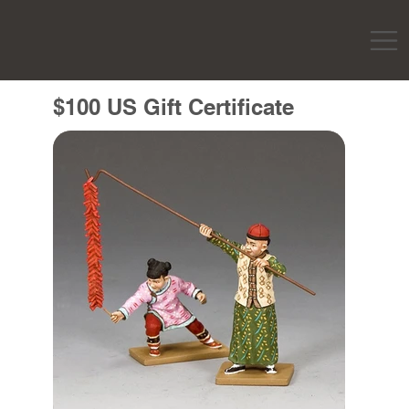
$100 US Gift Certificate