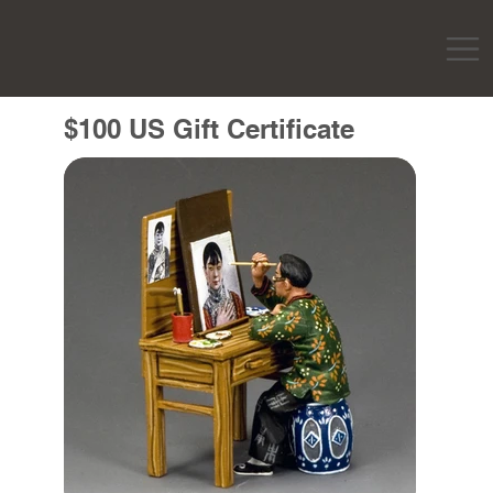
$100 US Gift Certificate