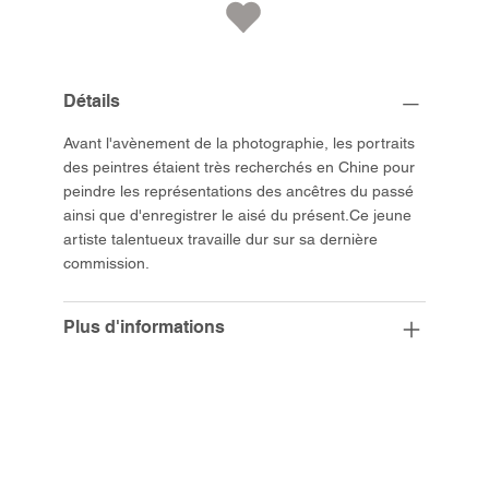
Détails
Avant l'avènement de la photographie, les portraits
des peintres étaient très recherchés en Chine pour
peindre les représentations des ancêtres du passé
ainsi que d'enregistrer le aisé du présent.Ce jeune
artiste talentueux travaille dur sur sa dernière
commission.
Plus d'informations