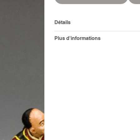
Détails
Plus d'informations