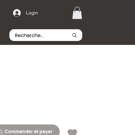
Login
Commander et payer