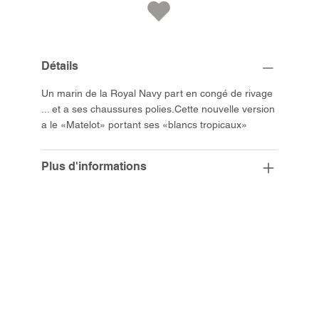
Détails
Un marin de la Royal Navy part en congé de rivage
... et a ses chaussures polies.Cette nouvelle version
a le «Matelot» portant ses «blancs tropicaux»
Plus d'informations