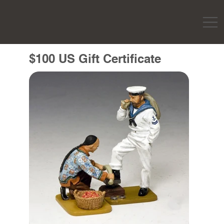
$100 US Gift Certificate