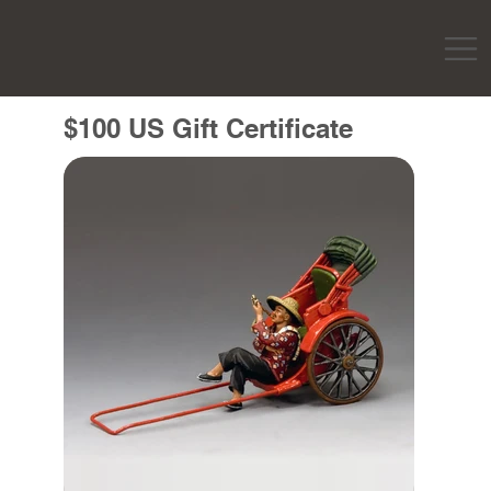
$100 US Gift Certificate