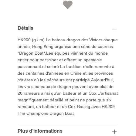
Détails
HK200 (g / m) Le bateau dragon des Victors chaque
année, Hong Kong organise une série de courses
"Dragon Boat".Les équipes viennent du monde
entier pour participer et offrent un spectacle
passionnant et coloré.La tradition réelle remonte à
des centaines d'années en Chine et les provinces
côtières où les pêcheurs ont participé.Aujourd'hui,
les vrais bateaux de dragon peuvent avoir plus de
20 rameurs ainsi qu'un batteur et un Cox.L'artisanat
magnifiquement détaillé et peint ne porte que six
rameurs, un batteur et un Cox Racing avec HK209
The Champions Dragon Boat
Plus d'informations