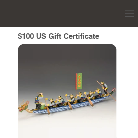
$100 US Gift Certificate