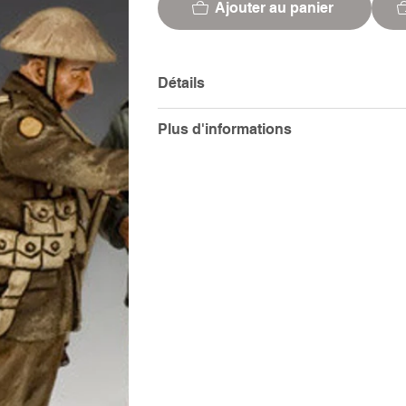
Ajouter au panier
Détails
Plus d'informations