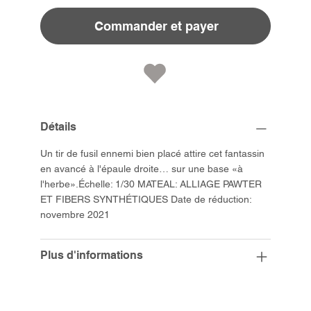
Commander et payer
Détails
Un tir de fusil ennemi bien placé attire cet fantassin
en avancé à l'épaule droite… sur une base «à
l'herbe».Échelle: 1/30 MATEAL: ALLIAGE PAWTER
ET FIBERS SYNTHÉTIQUES Date de réduction:
novembre 2021
Plus d'informations