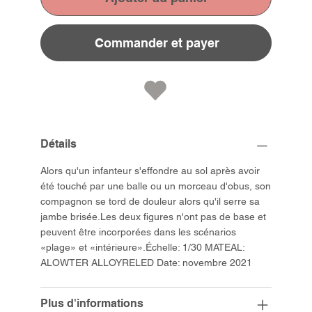
Commander et payer
Détails
Alors qu'un infanteur s'effondre au sol après avoir
été touché par une balle ou un morceau d'obus, son
compagnon se tord de douleur alors qu'il serre sa
jambe brisée.Les deux figures n'ont pas de base et
peuvent être incorporées dans les scénarios
«plage» et «intérieure».Échelle: 1/30 MATEAL:
ALOWTER ALLOYRELED Date: novembre 2021
Plus d'informations