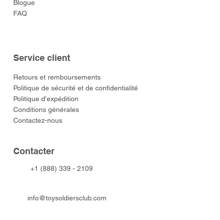
Blogue
FAQ
Service client
​Retours et remboursements
Politique de sécurité et de confidentialité
Politique d'expédition
Conditions générales
Contactez-nous
​Contacter
+1 (888) 339 - 2109
info@toysoldiersclub.com