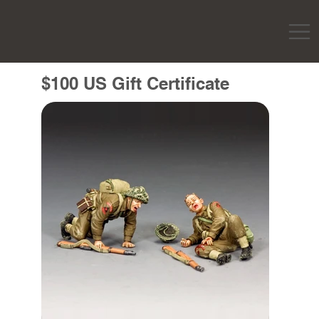
$100 US Gift Certificate