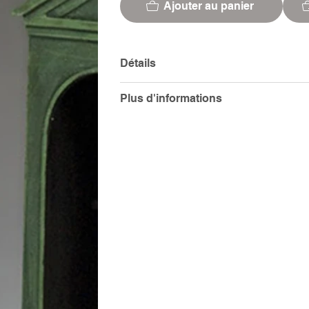
Ajouter au panier
Détails
Plus d'informations