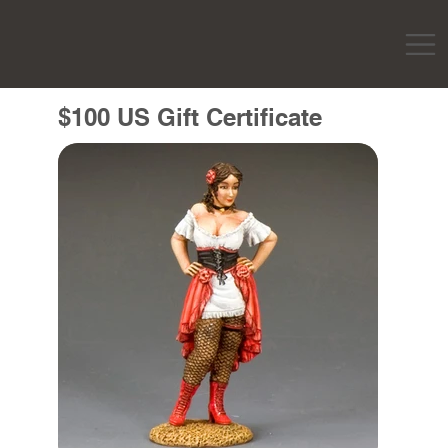
$100 US Gift Certificate