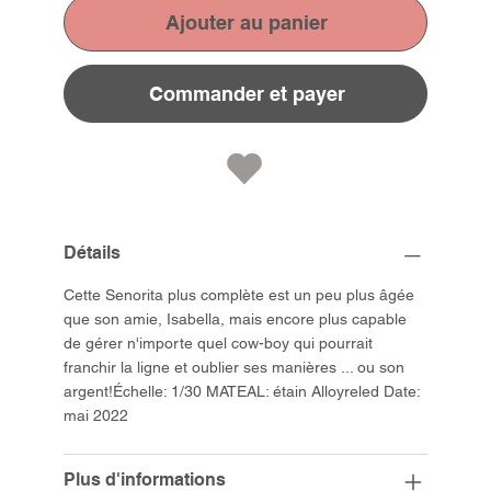
Ajouter au panier
Commander et payer
Détails
Cette Senorita plus complète est un peu plus âgée
que son amie, Isabella, mais encore plus capable
de gérer n'importe quel cow-boy qui pourrait
franchir la ligne et oublier ses manières ... ou son
argent!Échelle: 1/30 MATEAL: étain Alloyreled Date:
mai 2022
Plus d'informations