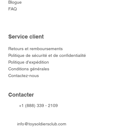
Blogue
FAQ
Service client
​Retours et remboursements
Politique de sécurité et de confidentialité
Politique d'expédition
Conditions générales
Contactez-nous
​Contacter
+1 (888) 339 - 2109
info@toysoldiersclub.com