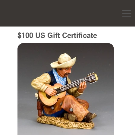
$100 US Gift Certificate