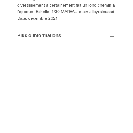
divertissement a certainement fait un long chemin à
l'époque! Échelle: 1/30 MATEAL: étain alloyreleased
Date: décembre 2021
Plus d'informations