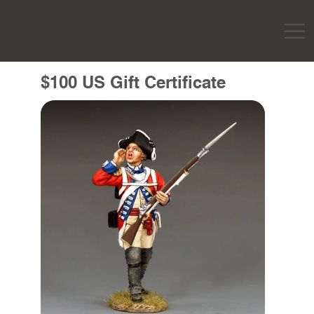
$100 US Gift Certificate