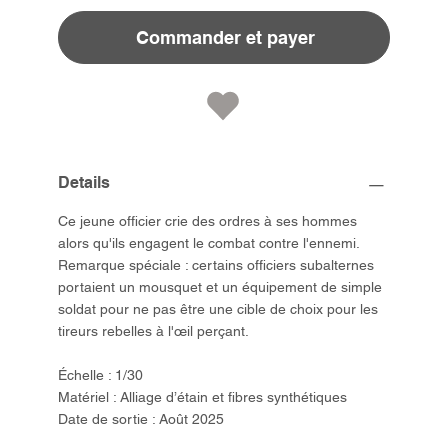
Commander et payer
Details
Ce jeune officier crie des ordres à ses hommes
alors qu'ils engagent le combat contre l'ennemi.
Remarque spéciale : certains officiers subalternes
portaient un mousquet et un équipement de simple
soldat pour ne pas être une cible de choix pour les
tireurs rebelles à l'œil perçant.
Échelle : 1/30
Matériel : Alliage d’étain et fibres synthétiques
Date de sortie : Août 2025