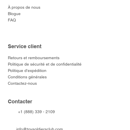
À propos de nous
Blogue
FAQ
Service client
​Retours et remboursements
Politique de sécurité et de confidentialité
Politique d'expédition
Conditions générales
Contactez-nous
​Contacter
+1 (888) 339 - 2109
info@toysoldiersclub.com