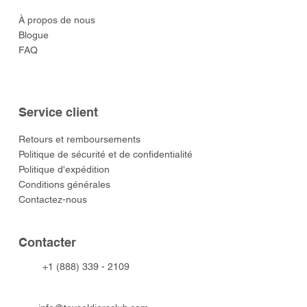
À propos de nous
Blogue
FAQ
Service client
​Retours et remboursements
Politique de sécurité et de confidentialité
Politique d'expédition
Conditions générales
Contactez-nous
​Contacter
+1 (888) 339 - 2109