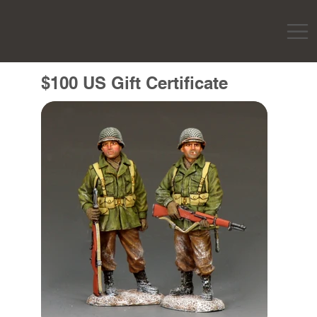
$100 US Gift Certificate