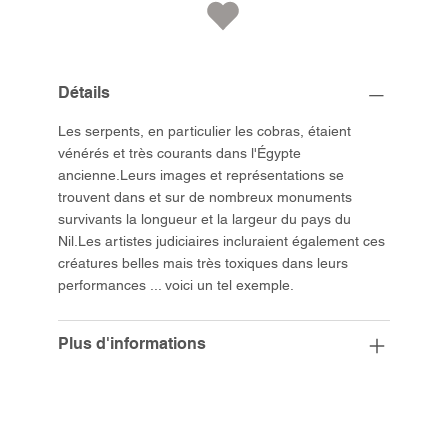
Détails
Les serpents, en particulier les cobras, étaient
vénérés et très courants dans l'Égypte
ancienne.Leurs images et représentations se
trouvent dans et sur de nombreux monuments
survivants la longueur et la largeur du pays du
Nil.Les artistes judiciaires incluraient également ces
créatures belles mais très toxiques dans leurs
performances ... voici un tel exemple.
Plus d'informations