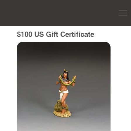
$100 US Gift Certificate