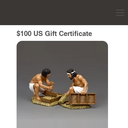
$100 US Gift Certificate