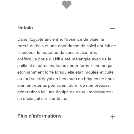
Détails
Dans l'Égypte ancienne, l'absence de pluie, la
rareté du bois et une abondance de soleil ont fait de
«l'adobe» le matériau de construction très
préféré.La boue du Nil a été mélangée avec de la
paille et d'autres matériaux pour former une brique
étonnamment forte lorsqu'elle était moulée et cuite
au fort soleil égyptien.Les murs en briques de boue
bien entretenus pourraient durer de nombreuses
générations.Ici, une équipe de deux «moisissures»
se déplaçait sur leur tâche.
Plus d'informations