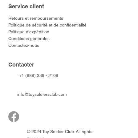
Service client
​Retours et remboursements
Politique de sécurité et de confidentialité
Politique d'expédition
Conditions générales
Contactez-nous
​Contacter
+1 (888) 339 - 2109
info@toysoldiersclub.com
© 2024 Toy Soldier Club. All rights