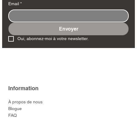
Email
*
Envoyer
Oui, abonnez-moi à votre newsletter.
Information
À propos de nous
Blogue
FAQ