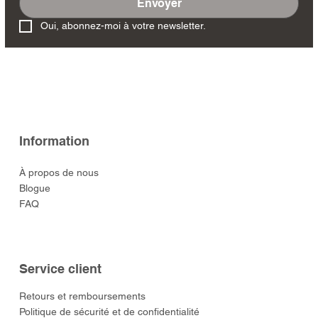
Envoyer
Oui, abonnez-moi à votre newsletter.
Information
À propos de nous
Blogue
FAQ
Service client
​Retours et remboursements
Politique de sécurité et de confidentialité