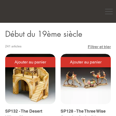
Début du 19ème siècle
Filtrer et trier
241 articles
Ajouter au panier
Ajouter au panier
SP132 - The Desert
SP128 - The Three Wise