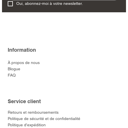
Oui, abonnez-moi à votre newsletter.
Information
À propos de nous
Blogue
FAQ
Service client
​Retours et remboursements
Politique de sécurité et de confidentialité
Politique d'expédition