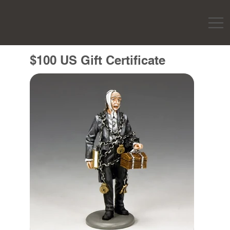
$100 US Gift Certificate