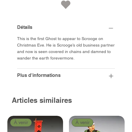
Détails
This is the first Ghost to appear to Scrooge on
Christmas Eve. He is Scrooge’s old business partner
and now is seen covered in chains and damned to
wander the earth forevermore.
Plus d'informations
Articles similaires
À venir
À venir