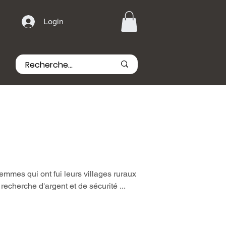
Login
femmes qui ont fui leurs villages ruraux
 recherche d'argent et de sécurité ...