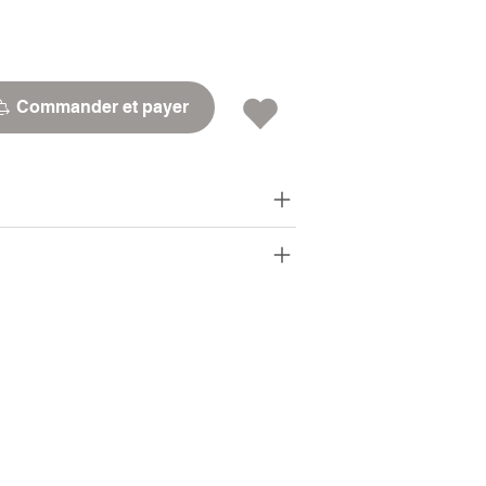
Commander et payer