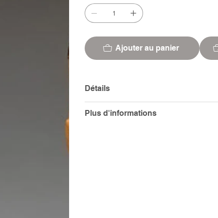
Ajouter au panier
Détails
Plus d'informations