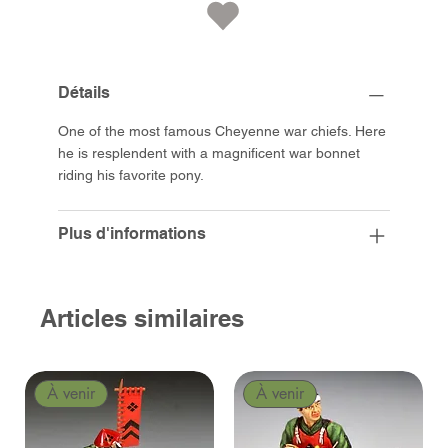
Détails
One of the most famous Cheyenne war chiefs. Here
he is resplendent with a magnificent war bonnet
riding his favorite pony.
Plus d'informations
Articles similaires
À venir
À venir