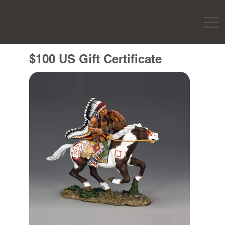
$100 US Gift Certificate