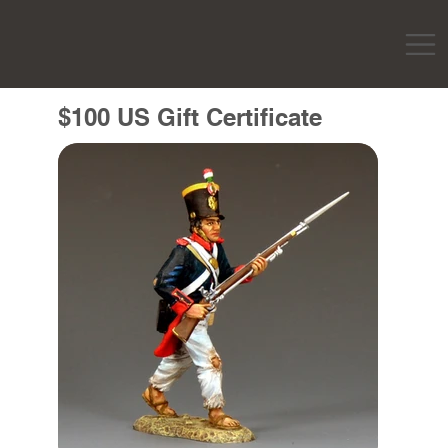
$100 US Gift Certificate