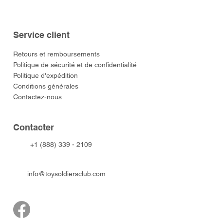
Service client
​Retours et remboursements
Politique de sécurité et de confidentialité
Politique d'expédition
Conditions générales
Contactez-nous
​Contacter
+1 (888) 339 - 2109
info@toysoldiersclub.com