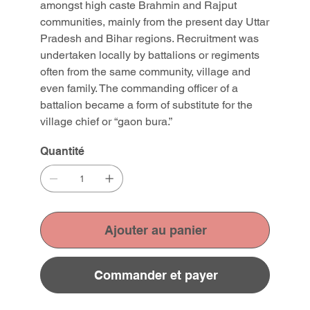
amongst high caste Brahmin and Rajput
communities, mainly from the present day Uttar
Pradesh and Bihar regions. Recruitment was
undertaken locally by battalions or regiments
often from the same community, village and
even family. The commanding officer of a
battalion became a form of substitute for the
village chief or “gaon bura.”
Quantité
Ajouter au panier
Commander et payer