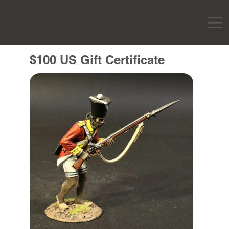
$100 US Gift Certificate