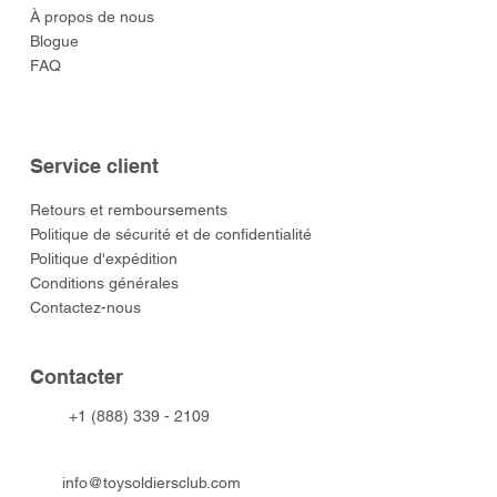
À propos de nous
Blogue
FAQ
Service client
​Retours et remboursements
Politique de sécurité et de confidentialité
Politique d'expédition
Conditions générales
Contactez-nous
​Contacter
+1 (888) 339 - 2109
info@toysoldiersclub.com