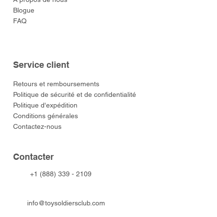
Blogue
FAQ
Service client
​Retours et remboursements
Politique de sécurité et de confidentialité
Politique d'expédition
Conditions générales
Contactez-nous
​Contacter
+1 (888) 339 - 2109
info@toysoldiersclub.com