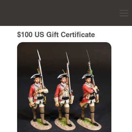
$100 US Gift Certificate