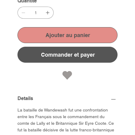
Quantité
Ajouter au panier
Commander et payer
Details
La bataille de Wandewash fut une confrontation
entre les Français sous le commandement du
comte de Lally et le Britannique Sir Eyre Coote. Ce
fut la bataille décisive de la lutte franco-britannique