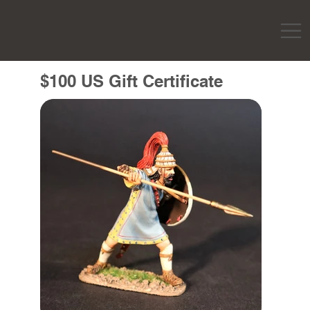
$100 US Gift Certificate