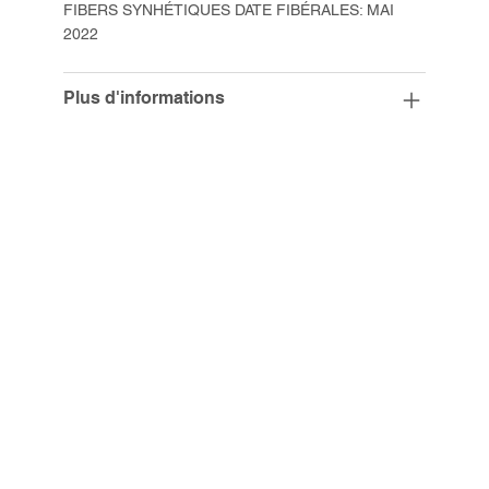
FIBERS SYNHÉTIQUES DATE FIBÉRALES: MAI
2022
Plus d'informations