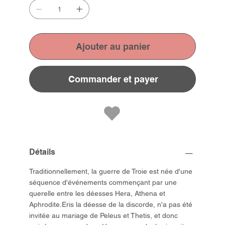
Ajouter au panier
Commander et payer
Détails
Traditionnellement, la guerre de Troie est née d'une
séquence d'événements commençant par une
querelle entre les déesses Hera, Athena et
Aphrodite.Eris la déesse de la discorde, n'a pas été
invitée au mariage de Peleus et Thetis, et donc