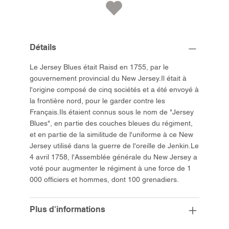
Détails
Le Jersey Blues était Raisd en 1755, par le
gouvernement provincial du New Jersey.Il était à
l'origine composé de cinq sociétés et a été envoyé à
la frontière nord, pour le garder contre les
Français.Ils étaient connus sous le nom de "Jersey
Blues", en partie des couches bleues du régiment,
et en partie de la similitude de l'uniforme à ce New
Jersey utilisé dans la guerre de l'oreille de Jenkin.Le
4 avril 1758, l'Assemblée générale du New Jersey a
voté pour augmenter le régiment à une force de 1
000 officiers et hommes, dont 100 grenadiers.
Plus d'informations