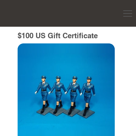
$100 US Gift Certificate