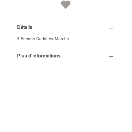
Détails
4 Femme Cadet Air Marche.
Plus d'informations