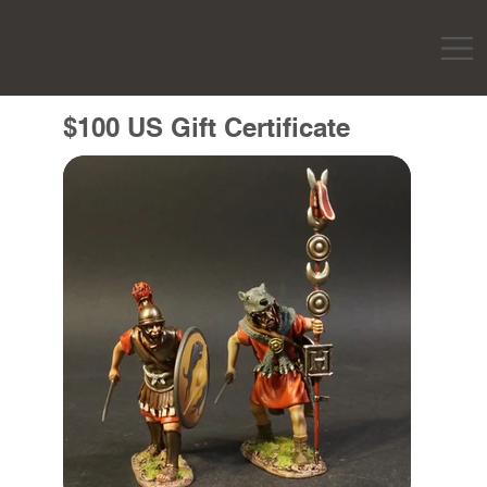
$100 US Gift Certificate