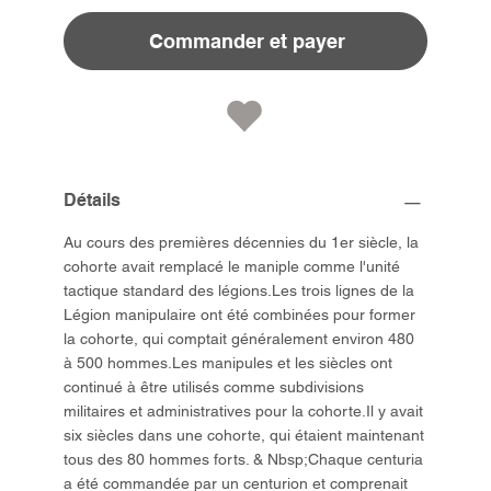
Commander et payer
Détails
Au cours des premières décennies du 1er siècle, la
cohorte avait remplacé le maniple comme l'unité
tactique standard des légions.Les trois lignes de la
Légion manipulaire ont été combinées pour former
la cohorte, qui comptait généralement environ 480
à 500 hommes.Les manipules et les siècles ont
continué à être utilisés comme subdivisions
militaires et administratives pour la cohorte.Il y avait
six siècles dans une cohorte, qui étaient maintenant
tous des 80 hommes forts. & Nbsp;Chaque centuria
a été commandée par un centurion et comprenait