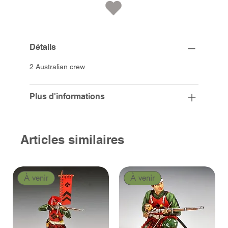
Détails
2 Australian crew
Plus d'informations
Articles similaires
À venir
À venir