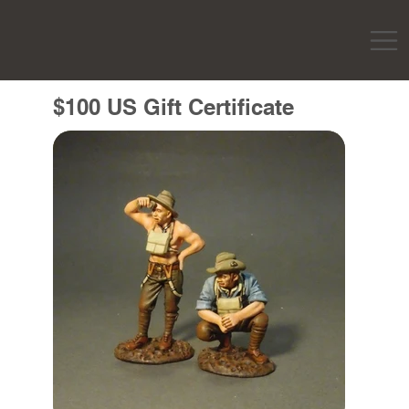
$100 US Gift Certificate