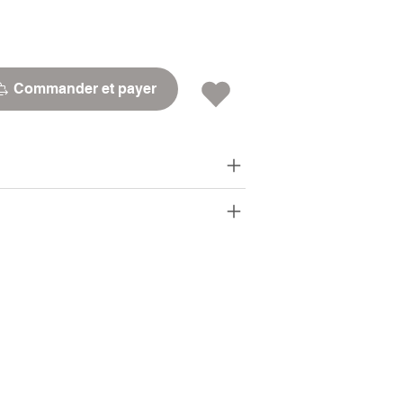
Commander et payer