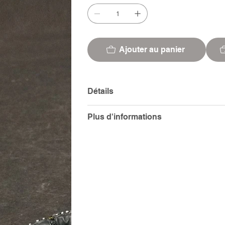
Ajouter au panier
Détails
Plus d'informations