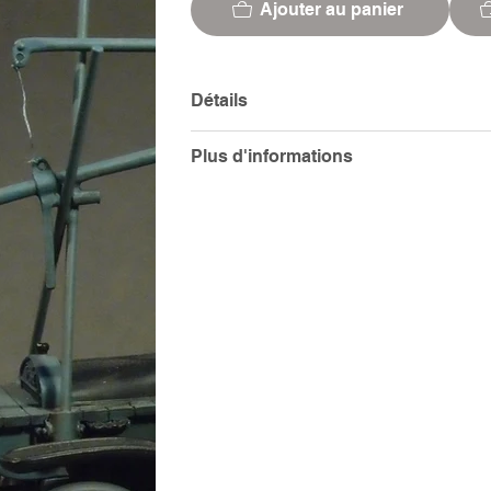
Ajouter au panier
Détails
Plus d'informations