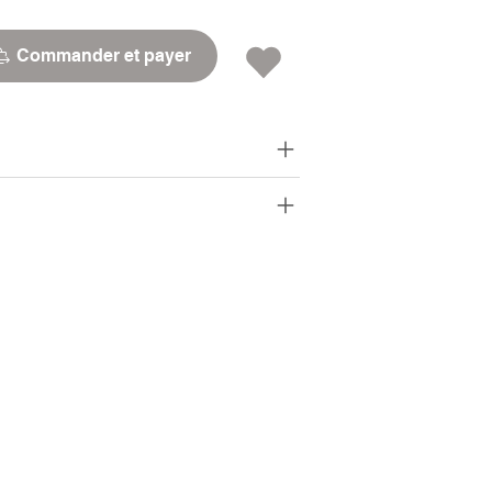
Commander et payer