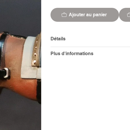
Ajouter au panier
Détails
Plus d'informations