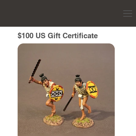
$100 US Gift Certificate