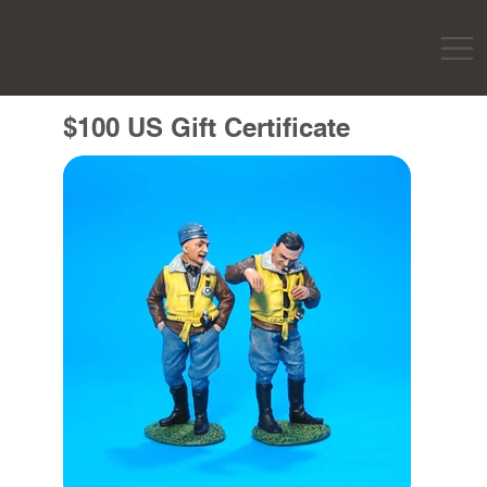
$100 US Gift Certificate