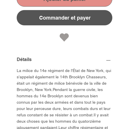
Commander et payer
Détails
La milice du 14e régiment de l'État de New York, qui
s'appelait également le 14th Brooklyn Chasseurs,
était un régiment de milice bénévole de la ville de
Brooklyn, New York.Pendant la guerre civile, les
hommes du 14e Brooklyn sont devenus bien
connus par les deux armées et dans tout le pays
pour leur perceuse dure, leurs combats durs et leur
refus constant de se résister à un combat.Il y avait
deux choses que les hommes du quatorzième
jalousement gardaient.Leur chiffre régimentaire et