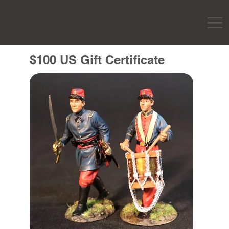
$100 US Gift Certificate